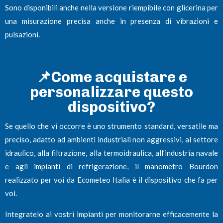
Sono disponibili anche nella versione riempibile con glicerina per
una misurazione precisa anche in presenza di vibrazioni e
pulsazioni.
📌Come acquistare e
personalizzare questo
dispositivo?
Se quello che vi occorre è uno strumento standard, versatile ma
preciso, adatto ad ambienti industriali non aggressivi, al settore
idraulico, alla filtrazione, alla termoidraulica, all’industria navale
e agli impianti di refrigerazione, il manometro Bourdon
realizzato per voi da Ecometeo Italia è il dispositivo che fa per
voi.
Integratelo ai vostri impianti per monitorarne efficacemente la