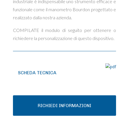
industriale è indispensabile uno strumento efficace e
funzionale come il manometro Bourdon progettato e
realizzato dalla nostra azienda.
COMPILATE il modulo di seguito per ottenere o
richiedere la personalizzazione di questo dispositivo.
SCHEDA TECNICA
RICHIEDI INFORMAZIONI