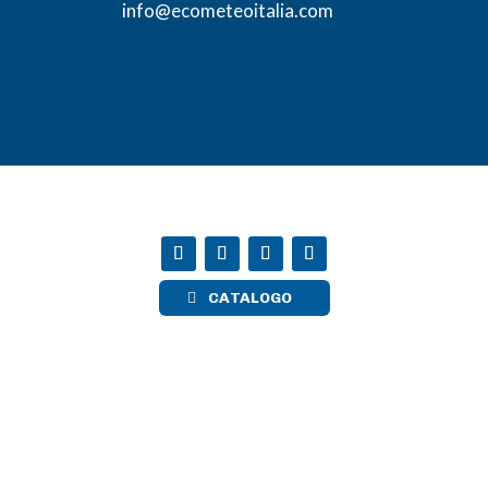
info@ecometeoitalia.com
CATALOGO