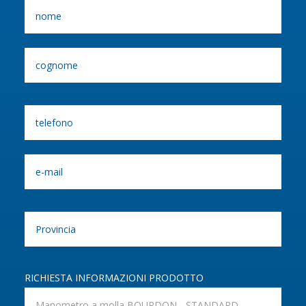
RICHIESTA INFORMAZIONI PRODOTTO