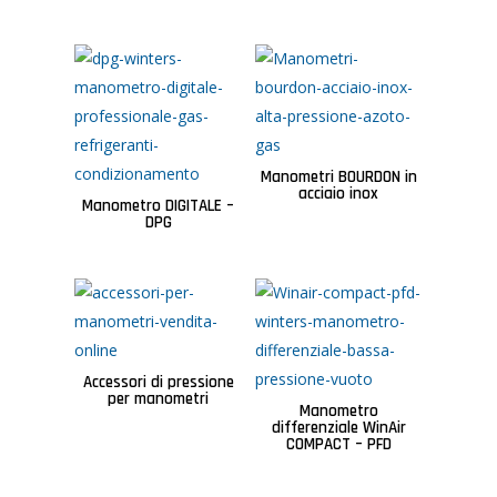
Manometri BOURDON in
acciaio inox
Manometro DIGITALE –
DPG
Accessori di pressione
per manometri
Manometro
differenziale WinAir
COMPACT – PFD