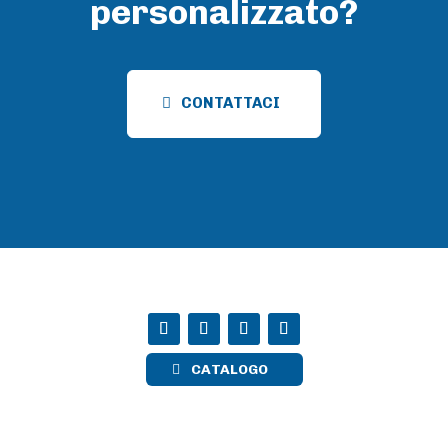
personalizzato?
CONTATTACI
CATALOGO