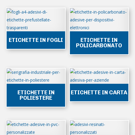
ETICHETTE IN FOGLI
ETICHETTE IN
POLICARBONATO
ETICHETTE IN
ETICHETTE IN CARTA
POLIESTERE