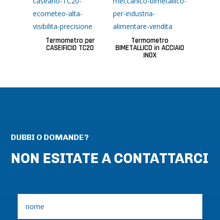
Termometro per
Termometro
CASEIFICIO TC20
BIMETALLICO in ACCIAIO
INOX
DUBBI O DOMANDE?
NON ESITATE A CONTATTARCI