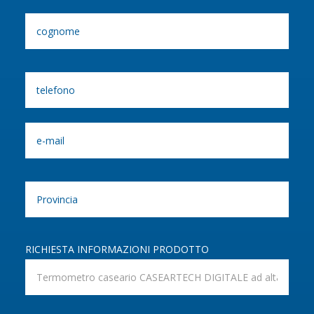
RICHIESTA INFORMAZIONI PRODOTTO