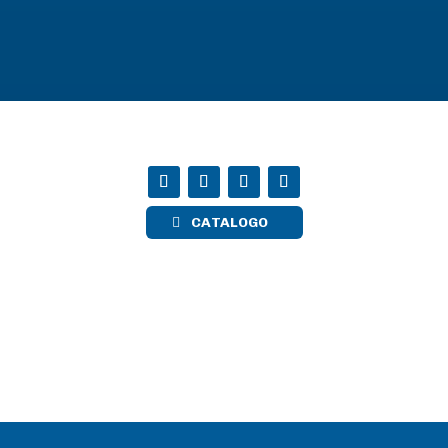
CATALOGO