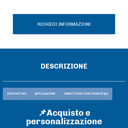
RICHIEDI INFORMAZIONI
DESCRIZIONE
DISPOSITIVO
APPLICAZIONI
CARATTERISTICHE PRINCIPALI
📌Acquisto e
personalizzazione