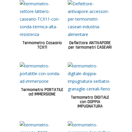
Termometro Caseario
Deflettore ANTIVAPORE
TCX11
per termometri CASEARI
Termometro PORTATILE
ad IMMERSIONE
Termometro DIGITALE
con DOPPIA
IMPUGNATURA