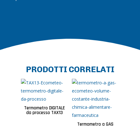
PRODOTTI CORRELATI
Termometro DIGITALE
da processo TAX13
Termometro a GAS