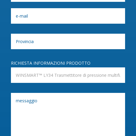
RICHIESTA INFORMAZIONI PRODOTTO