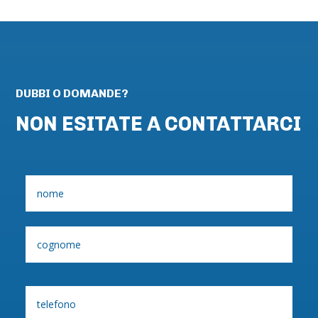
DUBBI O DOMANDE?
NON ESITATE A CONTATTARCI