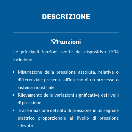
DESCRIZIONE
💡
Funzioni
Le principali funzioni svolte dal dispositivo LY34
includono:
Misurazione della pressione assoluta, relativa o
differenziale presente all’interno di un processo o
sistema industriale.
Rilevamento delle variazioni significative dei livelli
di pressione
Trasformazione del dato di pressione in un segnale
elettrico proporzionale al livello di pressione
rilevato