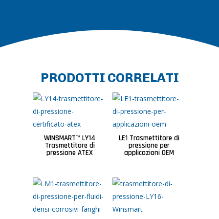
PRODOTTI CORRELATI
WINSMART™ LY14
LE1 Trasmettitore di
Trasmettitore di
pressione per
pressione ATEX
applicazioni OEM