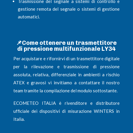
Trasmissione del segnale a sistemi di controllo e
gestione remota del segnale o sistemi di gestione
automatici.
📌
Come ottenere un trasmettitore
di pressione multifunzionale LY34
Per acquistare e rifornirvi di un trasmettitore digitale
per la rilevazione e trasmissione di pressione
assoluta, relativa, differenziale in ambienti a rischio
ATEX e gravosi vi invitiamo a contattare il nostro
team tramite la compilazione del modulo sottostante.
ECOMETEO ITALIA è rivenditore e distributore
ufficiale dei dispositivi di misurazione WINTERS in
Italia.