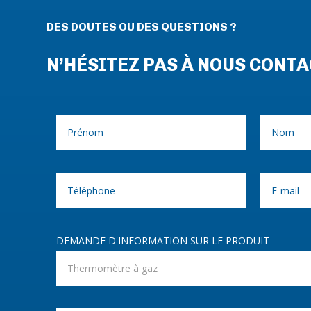
DES DOUTES OU DES QUESTIONS ?
N’HÉSITEZ PAS À NOUS CONT
DEMANDE D'INFORMATION SUR LE PRODUIT