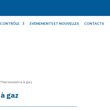
T CONTRÔLE
EVÉNEMENTS ET NOUVELLES
CONTACTS
Thermomètre à gaz
à gaz