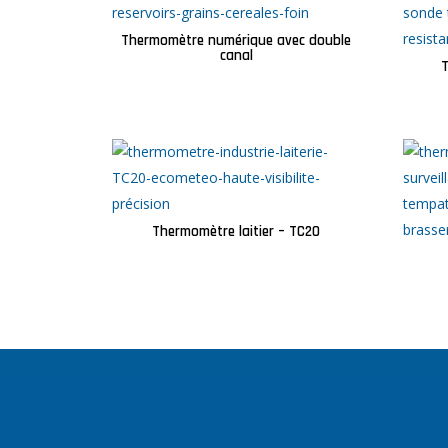
Thermomètre numérique avec double
canal
T
Thermomètre laitier – TC20