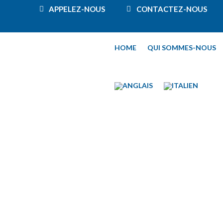
APPELEZ-NOUS
CONTACTEZ-NOUS
HOME
QUI SOMMES-NOUS