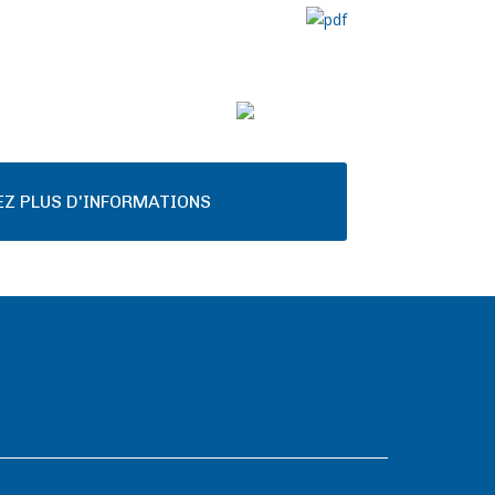
Z PLUS D'INFORMATIONS