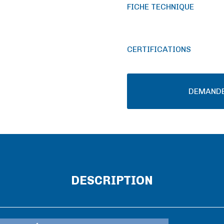
FICHE TECHNIQUE
CERTIFICATIONS
DEMANDE
DESCRIPTION