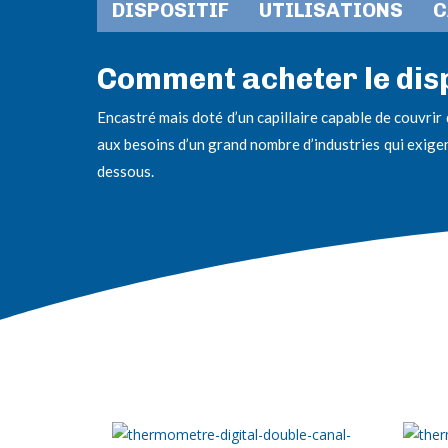
DISPOSITIF
UTILISATIONS
C
Comment acheter le disp
Encastré mais doté d’un capillaire capable de couvri
aux besoins d’un grand nombre d’industries qui exigen
dessous.