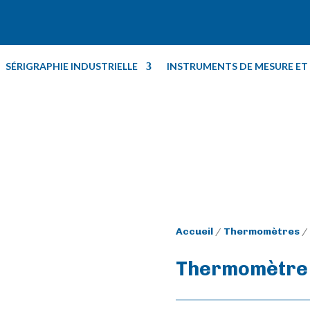
SÉRIGRAPHIE INDUSTRIELLE
INSTRUMENTS DE MESURE E
Accueil
/
Thermomètres
/ 
Thermomètre 