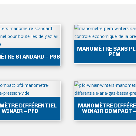
MANOMÈTRE SANS PL
PEM
TRE STANDARD – P9S
ÈTRE DIFFÉRENTIEL
MANOMÈTRE DIFFÉRE
WINAIR – PFD
WINAIR COMPACT –