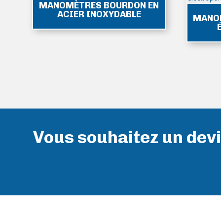
MANOMÈTRES BOURDON EN
ACIER INOXYDABLE
MANO
Vous souhaitez un devi