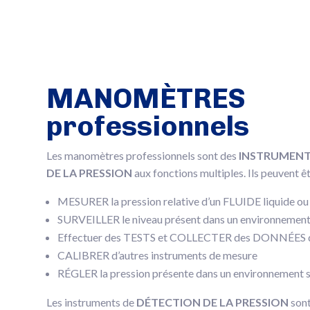
MANOMÈTRES
professionnels
Les manomètres professionnels sont des
INSTRUMENT
DE LA PRESSION
aux fonctions multiples. Ils peuvent êtr
MESURER la pression relative d’un FLUIDE liquide ou
SURVEILLER le niveau présent dans un environnemen
Effectuer des TESTS et COLLECTER des DONNÉES d
CALIBRER d’autres instruments de mesure
RÉGLER la pression présente dans un environnement 
Les instruments de
DÉTECTION DE LA PRESSION
sont