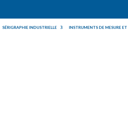
SÉRIGRAPHIE INDUSTRIELLE
INSTRUMENTS DE MESURE E