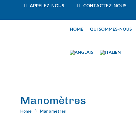
APPELEZ-NOUS
CONTACTEZ-NOUS
HOME
QUI SOMMES-NOUS
Manomètres
Home
Manomètres
^