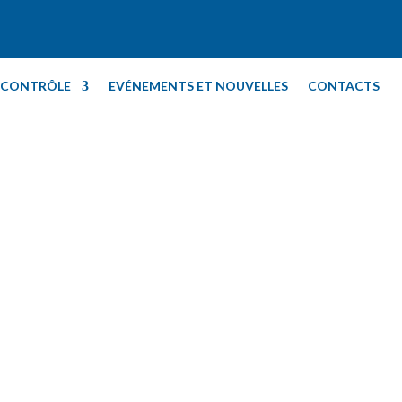
T CONTRÔLE
EVÉNEMENTS ET NOUVELLES
CONTACTS