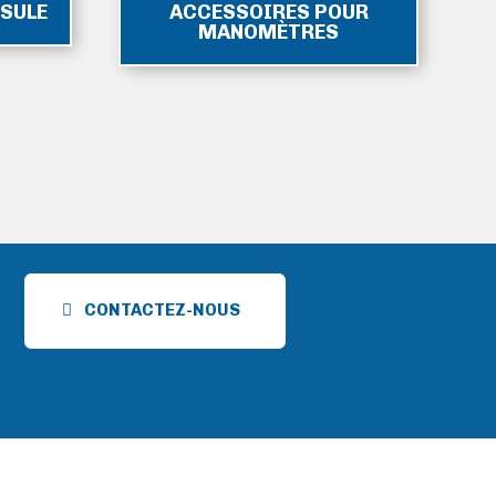
SULE
ACCESSOIRES POUR
MANOMÈTRES
CONTACTEZ-NOUS