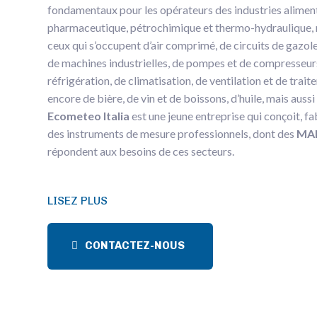
fondamentaux pour les opérateurs des industries aliment
pharmaceutique, pétrochimique et thermo-hydraulique, 
ceux qui s’occupent d’air comprimé, de circuits de gazole
de machines industrielles, de pompes et de compresseur
réfrigération, de climatisation, de ventilation et de traite
encore de bière, de vin et de boissons, d’huile, mais aussi
Ecometeo Italia
est une jeune entreprise qui conçoit, f
des instruments de mesure professionnels, dont des
MA
répondent aux besoins de ces secteurs.
LISEZ PLUS
CONTACTEZ-NOUS