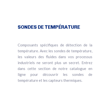
SONDES DE TEMPÉRATURE
Composants spécifiques de détection de la
température. Avec les sondes de température,
les valeurs des fluides dans vos processus
industriels ne seront plus un secret. Entrez
dans cette section de notre catalogue en
ligne pour découvrir les sondes de
température et les capteurs thermiques.