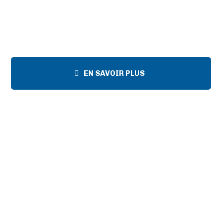
EN SAVOIR PLUS