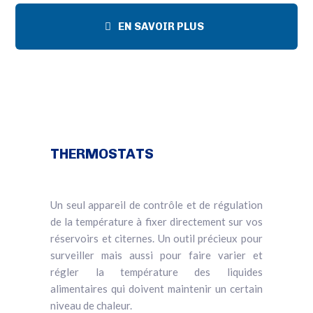
EN SAVOIR PLUS
THERMOSTATS
Un seul appareil de contrôle et de régulation
de la température à fixer directement sur vos
réservoirs et citernes. Un outil précieux pour
surveiller mais aussi pour faire varier et
régler la température des liquides
alimentaires qui doivent maintenir un certain
niveau de chaleur.