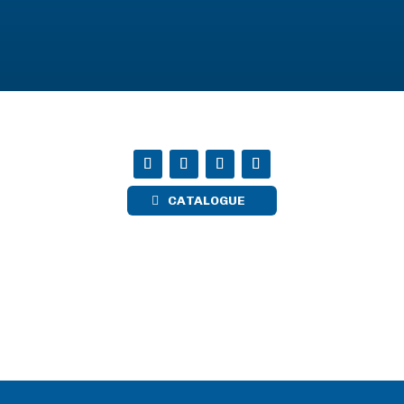
CATALOGUE