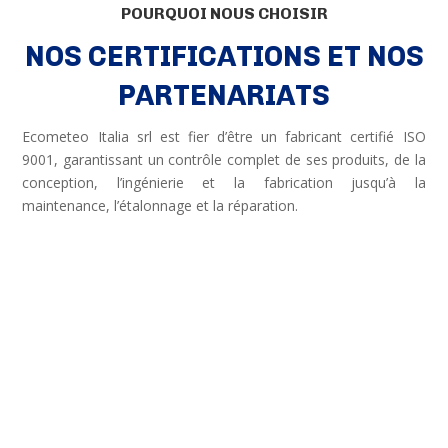
POURQUOI NOUS CHOISIR
NOS CERTIFICATIONS ET NOS
PARTENARIATS
Ecometeo Italia srl est fier d’être un fabricant certifié ISO
9001, garantissant un contrôle complet de ses produits, de la
conception, l’ingénierie et la fabrication jusqu’à la
maintenance, l’étalonnage et la réparation.