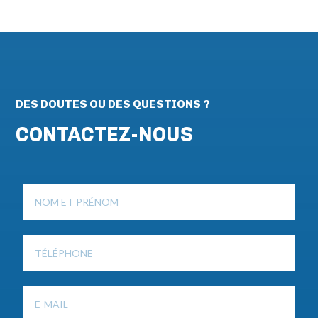
DES DOUTES OU DES QUESTIONS ?
CONTACTEZ-NOUS