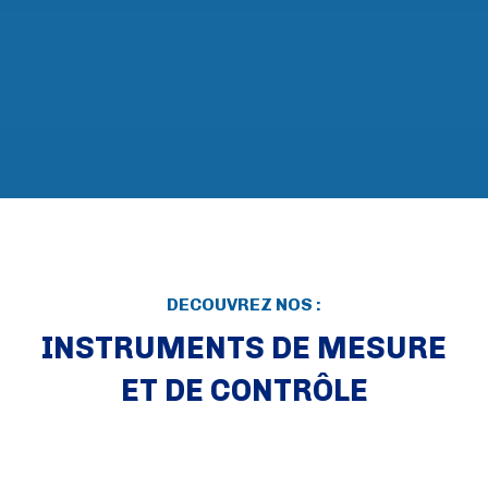
DECOUVREZ NOS :
INSTRUMENTS DE MESURE
ET DE CONTRÔLE