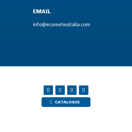
EMAIL
info@ecometeoitalia.com
CATALOGUE