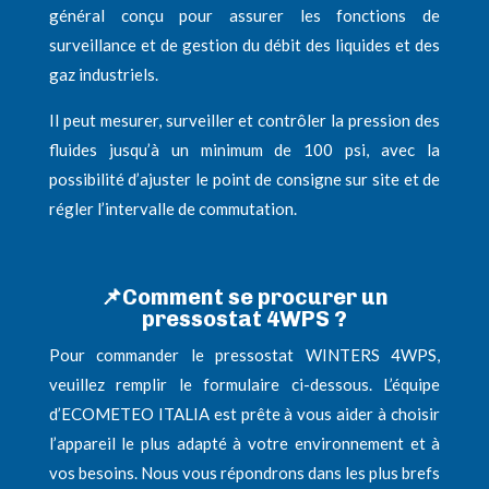
général conçu pour assurer les fonctions de
surveillance et de gestion du débit des liquides et des
gaz industriels.
Il peut mesurer, surveiller et contrôler la pression des
fluides jusqu’à un minimum de 100 psi, avec la
possibilité d’ajuster le point de consigne sur site et de
régler l’intervalle de commutation.
📌
Comment se procurer un
pressostat 4WPS ?
Pour commander le pressostat WINTERS 4WPS,
veuillez remplir le formulaire ci-dessous. L’équipe
d’ECOMETEO ITALIA est prête à vous aider à choisir
l’appareil le plus adapté à votre environnement et à
vos besoins. Nous vous répondrons dans les plus brefs