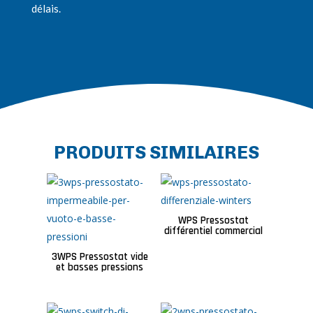
délais.
PRODUITS SIMILAIRES
WPS Pressostat
différentiel commercial
3WPS Pressostat vide
et basses pressions