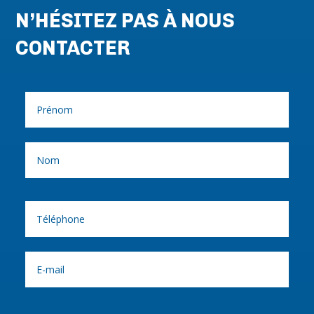
N’HÉSITEZ PAS À NOUS
CONTACTER