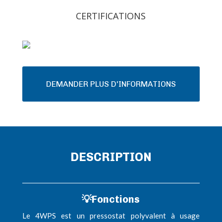
CERTIFICATIONS
DEMANDER PLUS D'INFORMATIONS
DESCRIPTION
💡
Fonctions
Le 4WPS est un pressostat polyvalent à usage